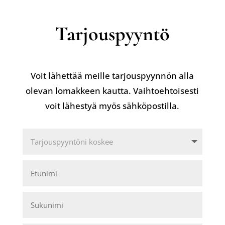
Tarjouspyyntö
Voit lähettää meille tarjouspyynnön alla
olevan lomakkeen kautta. Vaihtoehtoisesti
voit lähestyä myös sähköpostilla.