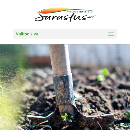
Valitse sivu