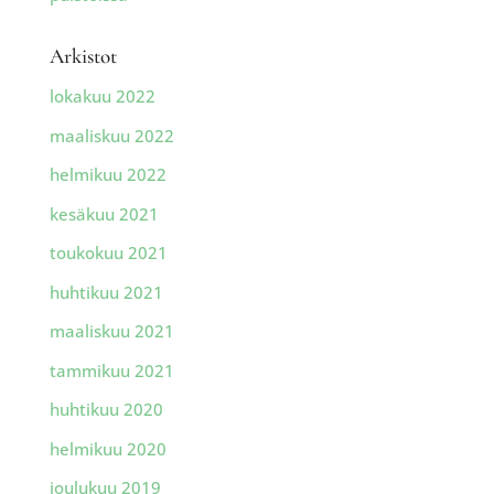
Arkistot
lokakuu 2022
maaliskuu 2022
helmikuu 2022
kesäkuu 2021
toukokuu 2021
huhtikuu 2021
maaliskuu 2021
tammikuu 2021
huhtikuu 2020
helmikuu 2020
joulukuu 2019