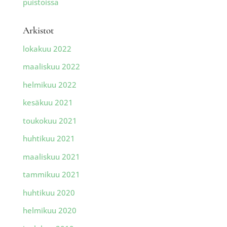
puistoissa
Arkistot
lokakuu 2022
maaliskuu 2022
helmikuu 2022
kesäkuu 2021
toukokuu 2021
huhtikuu 2021
maaliskuu 2021
tammikuu 2021
huhtikuu 2020
helmikuu 2020