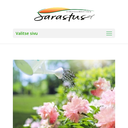
Valitse sivu