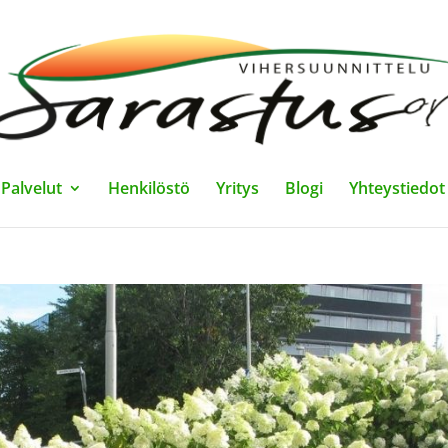
Palvelut
Henkilöstö
Yritys
Blogi
Yhteystiedot