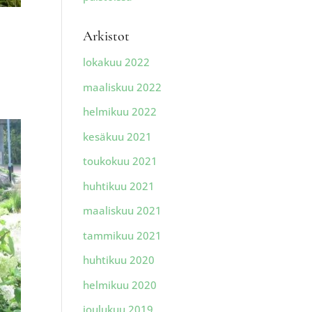
Arkistot
lokakuu 2022
maaliskuu 2022
helmikuu 2022
kesäkuu 2021
toukokuu 2021
huhtikuu 2021
maaliskuu 2021
tammikuu 2021
huhtikuu 2020
helmikuu 2020
joulukuu 2019