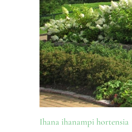
Ihana ihanampi hortensia