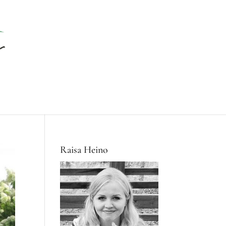
Raisa Heino