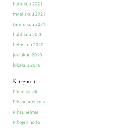
huhtikuu 2021
maaliskuu 2021
tammikuu 2021
huhtikuu 2020
helmikuu 2020
joulukuu 2019
lokakuu 2019
Kategoriat
Pihan kasvit
Pihasuunnittelu
Pihaunelmia
Pihojen hoito