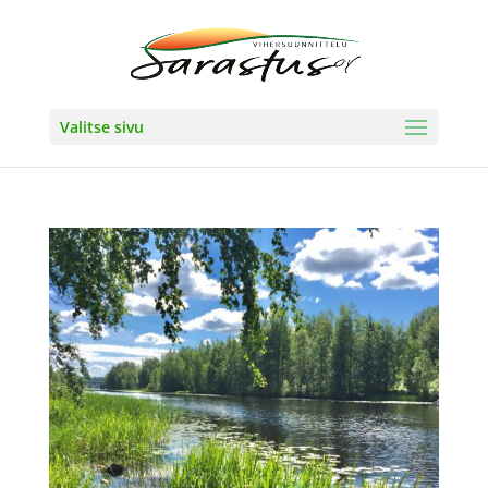
Valitse sivu