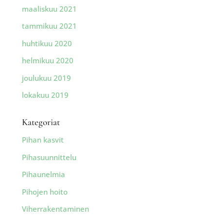
maaliskuu 2021
tammikuu 2021
huhtikuu 2020
helmikuu 2020
joulukuu 2019
lokakuu 2019
Kategoriat
Pihan kasvit
Pihasuunnittelu
Pihaunelmia
Pihojen hoito
Viherrakentaminen