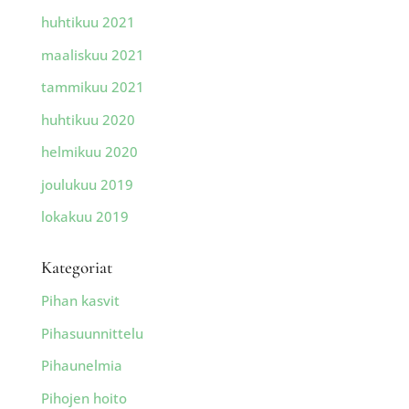
huhtikuu 2021
maaliskuu 2021
tammikuu 2021
huhtikuu 2020
helmikuu 2020
joulukuu 2019
lokakuu 2019
Kategoriat
Pihan kasvit
Pihasuunnittelu
Pihaunelmia
Pihojen hoito