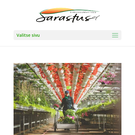
Valitse sivu