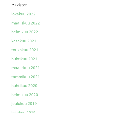
Arkistot
lokakuu 2022
maaliskuu 2022
helmikuu 2022
kesäkuu 2021
toukokuu 2021
huhtikuu 2021
maaliskuu 2021
tammikuu 2021
huhtikuu 2020
helmikuu 2020
joulukuu 2019
lokakuu 2019