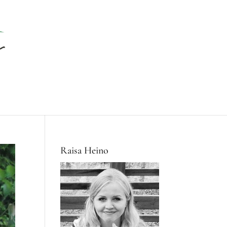
Raisa Heino