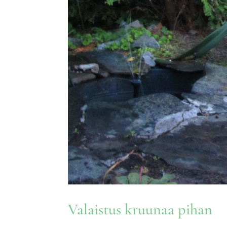
Valaistus kruunaa pihan